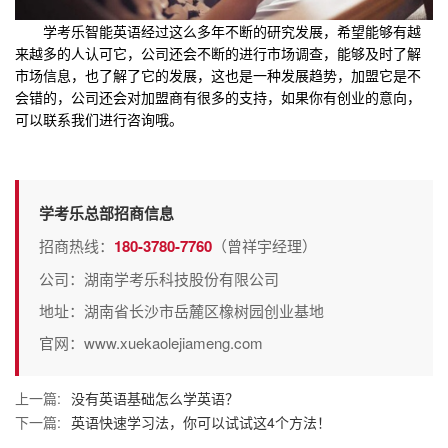
学考乐智能英语经过这么多年不断的研究发展，希望能够有越
来越多的人认可它，公司还会不断的进行市场调查，能够及时了解
市场信息，也了解了它的发展，这也是一种发展趋势，加盟它是不
会错的，公司还会对加盟商有很多的支持，如果你有创业的意向，
可以联系我们进行咨询哦。
学考乐总部招商信息
招商热线：
180-3780-7760
（曾祥宇经理）
公司：湖南学考乐科技股份有限公司
地址：湖南省长沙市岳麓区橡树园创业基地
官网：www.xuekaolejiameng.com
上一篇:
没有英语基础怎么学英语？
下一篇:
英语快速学习法，你可以试试这4个方法！