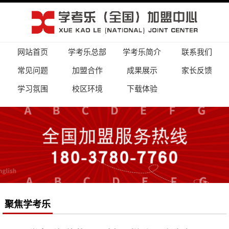
网站首页
学考乐总部
学考乐简介
联系我们
常见问题
加盟合作
成果展示
家长反馈
学习氛围
校区环境
下载体验
聚焦学考乐