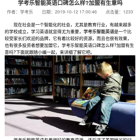
学考乐智能英语口碑怎么样?加盟有生意吗
作者：学考乐 日期：2019-10-12 17:00:46 点击量：1233
现在社会是一个智能化的社会，尤其是教育行业，有越来越多
的学校成立，学习英语就显得尤为重要，
学考乐智能英语
是一个比
较受家长们欢迎的品牌，它有着比较好的资源，而且也很有效果，
也有很多投资者想要加盟它，学考乐智能英语口碑怎么样?加盟有生
意吗?下面就跟随小编一起，来详细了解它吧。
学考乐智能英语有着很好的教育资源，还引进了美国硅谷的记