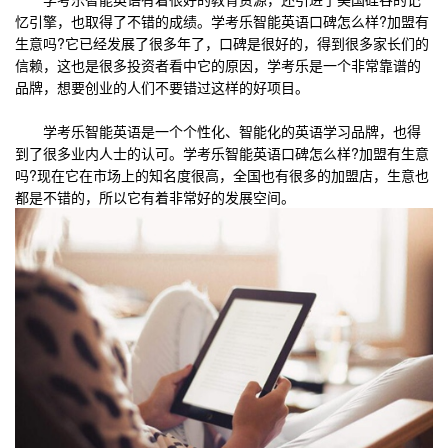
忆引擎，也取得了不错的成绩。学考乐智能英语口碑怎么样?加盟有
生意吗?它已经发展了很多年了，口碑是很好的，得到很多家长们的
信赖，这也是很多投资者看中它的原因，学考乐是一个非常靠谱的
品牌，想要创业的人们不要错过这样的好项目。
学考乐智能英语是一个个性化、智能化的英语学习品牌，也得
到了很多业内人士的认可。学考乐智能英语口碑怎么样?加盟有生意
吗?现在它在市场上的知名度很高，全国也有很多的加盟店，生意也
都是不错的，所以它有着非常好的发展空间。