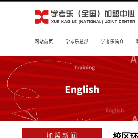
网站首页
学考乐总部
学考乐简介
校区
加盟新闻