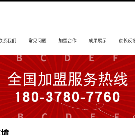
联系我们
常见问题
加盟合作
成果展示
家长反
环境