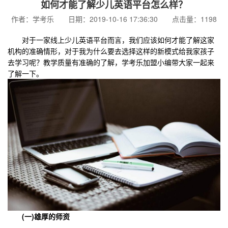
如何才能了解少儿英语平台怎么样？
作者：学考乐 日期：2019-10-16 17:36:30 点击量：1198
对于一家线上少儿英语平台而言，我们应该如何才能了解这家
机构的准确情形，对于我为什么要去选择这样的新模式给我家孩子
去学习呢？教学质量有准确的了解，学考乐加盟小编带大家一起来
了解一下。
(一)雄厚的师资