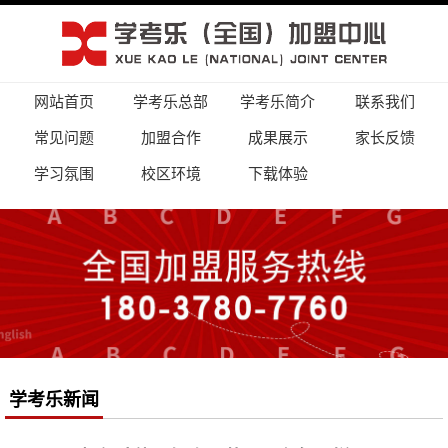
网站首页
学考乐总部
学考乐简介
联系我们
常见问题
加盟合作
成果展示
家长反馈
学习氛围
校区环境
下载体验
学考乐新闻