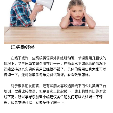
(三)实惠的价格
在线下或许一些高端英语课外训练班动辄一节课费用几百块的
情况下，学考乐单节课费用在几十元，在师资水平如此高的情况下
还能坚持这么实惠的费用已经很不错了。具体的费用信息大家可以
咨询一下，还可领取学考乐免费试听课，看看效果怎样。
对于很多朋友而言，还有些朋友喜欢选择线下的少儿英语平台
培训，觉得比较靠谱，但是事实上比起线下，线上的性价比绝对比
线下高，所以学考乐加盟小编建议各位朋友们可以去试听一下课
程，如果觉得可以，就去多多了解一下。