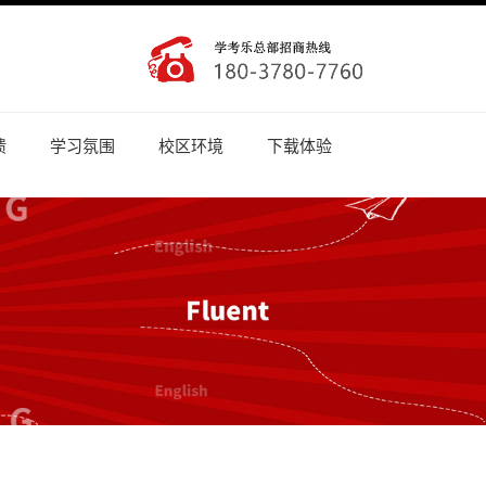
馈
学习氛围
校区环境
下载体验