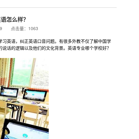
英语怎么样？
:59 点击量：1063
习英语，纠正英语口音问题。有很多外教不仅了解中国学
的说话的逻辑以及他们的文化背景。英语专业哪个学校好？