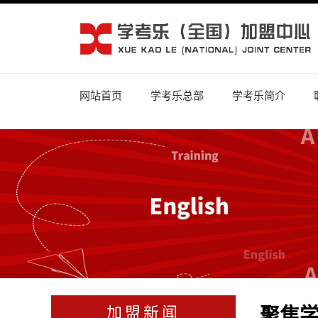
网站首页
学考乐总部
学考乐简介
聚焦
加盟新闻