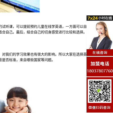
试听课，可以提前预约儿童在线学英语，一方面可以自己
适合自己。最后，结合自己的切身感受进行比较和选择。
对我们的学习效果也有很大的影响。所以大家在选择英语
音是否标准，来自哪些国家等问题。