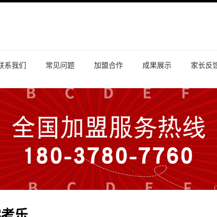
联系我们
常见问题
加盟合作
成果展示
家长反
学考乐