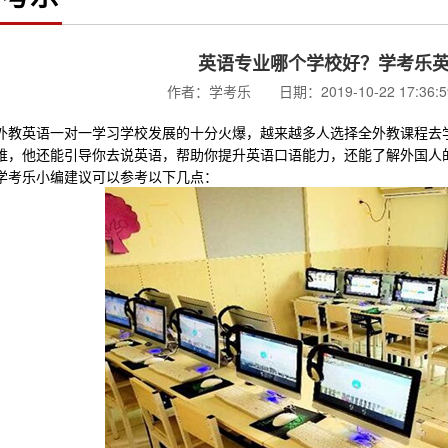
英语专业哪个学校好？学考乐
作者：学考乐 日期：2019-10-22 17:36
英语一对一学习学校发展的十分火爆，越来越多人选择全外教课程去学
维，他还能引导你去说英语，帮助你提升英语口语能力，还能了解外国人
学考乐小编建议可以参考以下几点：