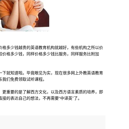
格多少钱越贵的英语教育机构就越好，有些机构之所以价
较价格多少钱，同样价格多少钱比服务，同样服务比附加
下就知道啦。毕竟眼见为实，现在很多网上外教英语教育
系我们免费领取试听课程。
更重要的是了解西方文化，以及西方语言素质的培养，即
接的表达自己的想法，不再需要“中译英”了。