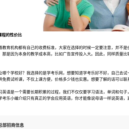
程的性价比
育机构都有自己的收费标准，大家在选择的时候一定要注意，并不是价
，那是因为本身的教学成本高，比如广告宣传投入大。因此，同样质量比
个学校好？我选择的是学考乐网，想要知道学考乐好不好，自己去试一
供免费试听课，不仅上课方便，价格多少钱也实惠。想要了解的话可以联
语是一个需要长期积累的过程，我们不仅仅要学习语法，单词和句子，
学考乐小编介绍只有真正的学会应用英语，你才能像说母语一样说英语，直
总部招商信息