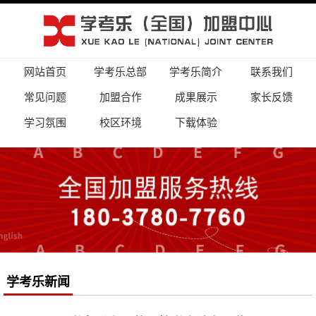
网站首页
学考乐总部
学考乐简介
联系我们
常见问题
加盟合作
成果展示
家长反馈
学习氛围
校区环境
下载体验
学考乐新闻