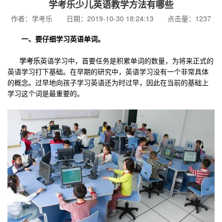
学考乐少儿英语教学方法有哪些
作者：学考乐 日期：2019-10-30 18:24:13 点击量：1237
一、要仔细学习英语单词。
学考乐
英语学习中，首要任务是积累单词的数量，为将来正式的
英语学习打下基础。在早期的研究中，英语学习没有一个非常具体
的概念。过早地向孩子学习英语还为时过早，因此在当前的基础上
学习这个词是最重要的。