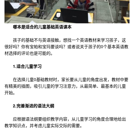
哪本是适合的儿童基础英语课本
孩子的基础不与英语接触，想找一个英语教材来学习孩子，这
很好吗？你有宝帕和宝玛要谈吗？或者说关于孩子的0个基本英语教
材选择的评论也是可能的。
1.适合儿童学习
在选择儿童0基础教材时，家长要从儿童的角度出发，教材中要
有精美的插图，吸引儿童的学习注意力，从最简单、最基本的儿童
开始。
2.完善渐进的语法大纲
应根据语法纲要组织教学内容，从儿童学习的角度合理地给出
教学知识点，并考虑儿童实际交际的需要。