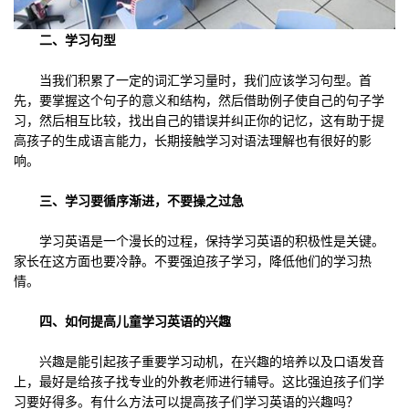
二、学习句型
当我们积累了一定的词汇学习量时，我们应该学习句型。首
先，要掌握这个句子的意义和结构，然后借助例子使自己的句子学
习，然后相互比较，找出自己的错误并纠正你的记忆，这有助于提
高孩子的生成语言能力，长期接触学习对语法理解也有很好的影
响。
三、学习要循序渐进，不要操之过急
学习英语是一个漫长的过程，保持学习英语的积极性是关键。
家长在这方面也要冷静。不要强迫孩子学习，降低他们的学习热
情。
四、如何提高儿童学习英语的兴趣
兴趣是能引起孩子重要学习动机，在兴趣的培养以及口语发音
上，最好是给孩子找专业的外教老师进行辅导。这比强迫孩子们学
习要好得多。有什么方法可以提高孩子们学习英语的兴趣吗？