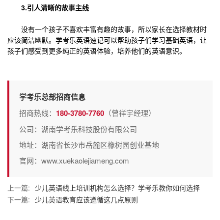
3.引人清晰的故事主线
没有一个孩子不喜欢丰富有趣的故事，所以家长在选择教材时
应该简洁幽默。学考乐英语速记可以帮助孩子们学习基础英语，让
孩子们感受到更多纯正的英语体验，培养他们的英语意识。
学考乐总部招商信息
招商热线：
180-3780-7760
（曾祥宇经理）
公司：湖南学考乐科技股份有限公司
地址：湖南省长沙市岳麓区橡树园创业基地
官网：www.xuekaolejiameng.com
上一篇:
少儿英语线上培训机构怎么选择？学考乐教你如何选择
下一篇:
少儿英语教育应该遵循这几点原则