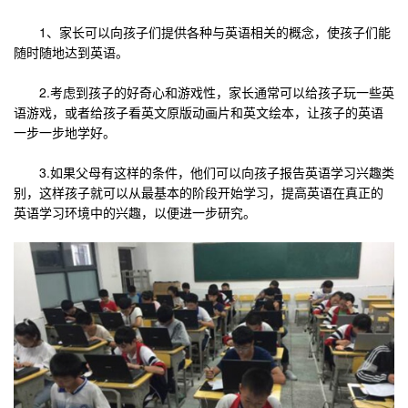
1、家长可以向孩子们提供各种与英语相关的概念，使孩子们能
随时随地达到英语。
2.考虑到孩子的好奇心和游戏性，家长通常可以给孩子玩一些英
语游戏，或者给孩子看英文原版动画片和英文绘本，让孩子的英语
一步一步地学好。
3.如果父母有这样的条件，他们可以向孩子报告英语学习兴趣类
别，这样孩子就可以从最基本的阶段开始学习，提高英语在真正的
英语学习环境中的兴趣，以便进一步研究。