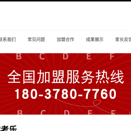
联系我们
常见问题
加盟合作
成果展示
家长反
学考乐