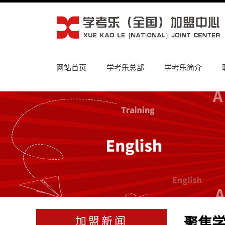
网站首页
学考乐总部
学考乐简介
聚焦
加盟新闻