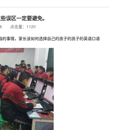
这些误区一定要避免。
:26 点击量：1120
的事情，家长该如何选择自己的孩子的孩子的英语口语