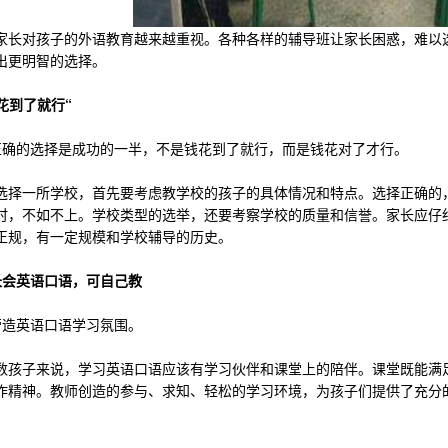
对孩子的外语教育越来越重视。各种各样的辅导班让家长困惑，难以选
出更明智的选择。
花到了就行“
确的选择是成功的一半，不是钱花到了就行，而是钱花对了才行。
一所学校，首先要考虑教学校的孩子的具体情况和特点。选择正确的，
时，不如不上。学校类型的选举，还要考察学校的质量和信誉。家长应仔
正规，有一定规模和学校辅导的历史。
长会英语口语，可自己教
造英语口语学习氛围。
子来说，学习英语口语应该有学习伙伴和课堂上的陪伴。课堂既能满足
作精神。教师创造的参与、求知、轻松的学习环境，为孩子们提供了充分