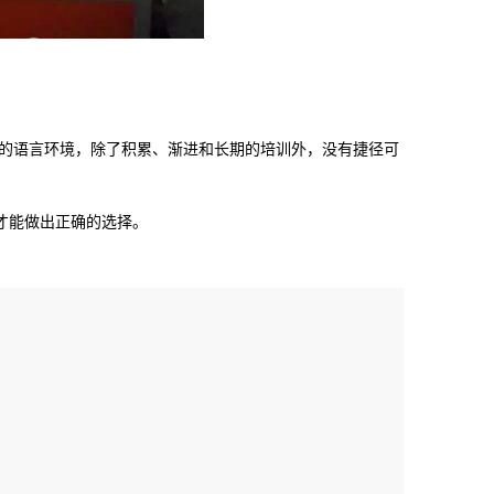
的语言环境，除了积累、渐进和长期的培训外，没有捷径可
才能做出正确的选择。