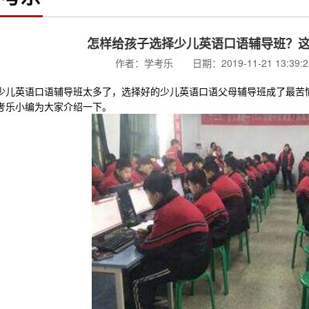
怎样给孩子选择少儿英语口语辅导班？
作者：学考乐 日期：2019-11-21 13:39
英语口语辅导班太多了，选择好的少儿英语口语父母辅导班成了最苦恼
考乐小编为大家介绍一下。