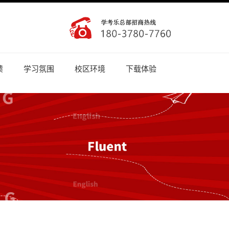
馈
学习氛围
校区环境
下载体验