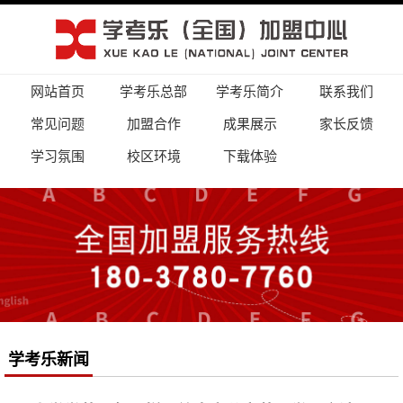
网站首页
学考乐总部
学考乐简介
联系我们
常见问题
加盟合作
成果展示
家长反馈
学习氛围
校区环境
下载体验
学考乐新闻