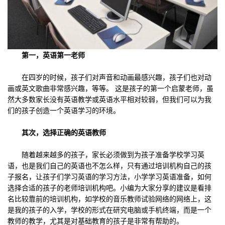
第一，英语第一老师
在四岁的时候，孩子们对声音和动画最感兴趣，孩子们也对动
画或英文歌曲非常感兴趣，等等。 这是孩子的第一个启蒙老师，虽
然大多数家长没有英语教学或英语水平相对较弱，但我们可以为我
们的孩子创造一个英语学习的环境。
其次，选择正确的英语教师
随着越来越多的孩子，家长必须做到为孩子准备学校学习英
语，也是我们自己的英语也不怎么样，只有通过培训机构自己的孩
子报名，让孩子们学习英语的学习方法，小学学习英语准备，如何
选择合适的孩子的老师培训机构吧。小编为大家分享的建议是看排
名比较靠前的培训机构，如学校的音乐教师试验网络的网络上，这
是我的孩子的入学，学校的形式在研究电脑或手机终端，而是一个
教师的教学，尤其是对基础教育的孩子是非常有帮助的。