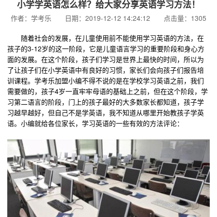
小学学英语怎么样？给大家分享英语学习方法！
作者：学考乐 日期：2019-12-12 14:24:12 点击量：1305
随着社会的发展，在儿童使用前不能使用学习英语的方法，在
孩子的3-12岁的这一阶段，它是儿童语言学习的重要阶段和身心方
面的发展。在这个阶段，孩子们学习是世界上最快的时间，所以为
了让孩子们在小学英语中有良好的习惯，家长们会向孩子们报告培
训课程。学考乐加盟小编不得不说的是在学校学习英语之前，我们
需要做的，孩子4岁一直牢牢母语的基础上之前，但在这个阶段，学
习第二语言的阶段，门上的孩子最好的大多数家长都知道，孩子学
习越早越好，但自己不是学英语，我不知道从哪里开始教孩子学英
语。小编就给各位家长，学习英语的一些有效的方法评论：