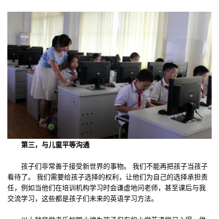
第三，与儿童平等沟通
孩子们非常善于接受新世界的事物。 我们不能再把孩子当孩子
看待了。 我们需要给孩子选择的权利，让他们为自己的选择承担责
任，例如当他们在培训机构学习时会谦虚地问老师，甚至课后与我
交流学习，这些都是孩子们未来的英语学习方法。