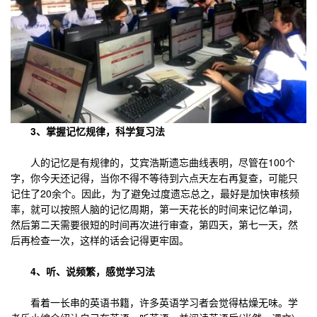
3、掌握记忆规律，科学复习法
人的记忆是有规律的，艾宾浩斯遗忘曲线表明，尽管在100个
字，你今天还记得，当你不得不等待到六点天左右再复查，可能只
记住了20余个。因此，为了避免过度遗忘总之，最好是加快审核频
率，就可以按照人脑的记忆周期，第一天花长的时间来记忆单词，
然后第二天需要很短的时间再次进行审查，第四天，第七一天，然
后再检查一次，这样的话会记得更牢固。
4、听、说频繁，感觉学习法
看着一长串的英语书籍，许多英语学习者会觉得枯燥无味。学