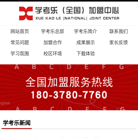
网站首页
学考乐总部
学考乐简介
联系我们
常见问题
加盟合作
成果展示
家长反馈
学习氛围
校区环境
下载体验
学考乐新闻