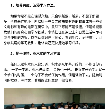
1、培养兴趣，沉浸学习方法。
如果你是不是在课感兴趣，只会学越累，越累，不想了解更
多，形成恶性循环，所以听一些英文歌曲或有趣的故事或看一些英
文电影和有趣的电影在英语中，虽然它可能不是很懂，但是却能激
发他们的好奇心和学习欲望。事情往往在课堂上和日常生活中尽可
能与使用的方案，以帮助你记住（例如，看到毛巾，记得塔），让
身临其境的学习教训，也让自己更快捷地学习兴趣。
2、勤于坚持，积木式的学习方法
任何玩过积木的人都知道，积木是从地基开始的，不能仓促行
事。 一步一步地，积木被建造。 英语也一样。 也许在开始学习写一
个单词的时候，一个句子不会起任何作用，但是坚持下去，随着时
间的推移，写作文，看看阅读的主题，很容易。