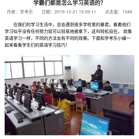
学霸们都是怎么学习英语的？
作者：学考乐 日期：2019-12-21 15:09:11 点击量：1346
在我们的学习生活中，总会遇到很多学校里的暴君，看着他们
学习似乎没有任何努力就可以轻易地被拿下，这叫轻松自在。 就像
英语学习一样，不同的方法会有不同的效果。下面和学考乐小编一
起来看看学生们的英语学习技巧！