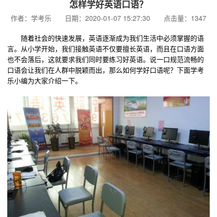
怎样学好英语口语？
作者：学考乐 日期：2020-01-07 15:27:30 点击量：1347
随着社会的快速发展，英语逐渐成为我们生活中必须掌握的语
言。从小学开始，我们接触英语不仅要擅长英语，而且在口语方面
也不会落后，这就要求我们同时要练习好英语。说一口规范流畅的
口语会让我们在人群中脱颖而出，那么如何学好口语呢？下面学考
乐小编为大家介绍一下。