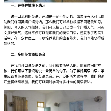
一、在多种情境下练习
讲一口流利的英语，运动是一定不能少的。如果没有人可以帮
助我们练习英语口语对话，那么我们可以单独根据不同场景练习。
例如，今天的天气很好，我们可以把自己当成一个广播天气，用英
文描述天气，这样不仅可以锻炼我们的英语口语，还联系了现实生
活中，在一定程度上，可以培养我们的应变能力，我们也能获得成
就感的。
二、多听英文原版录音
在我们开口说英语之前，我们都要听别人的。随着时间的推
移，我们可以下意识地说一些简单的句子。为了学好英语口语，学
生应该看英语录像，听英语录音。在广泛的听力过程中，我们的词
汇量将继续增加，我们可以同时学习许多标准的英语表达。