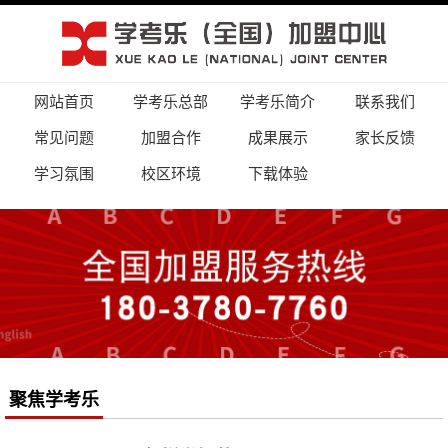
网站首页
学考乐总部
学考乐简介
联系我们
常见问题
加盟合作
成果展示
家长反馈
学习氛围
校区环境
下载体验
聚焦学考乐