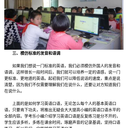
三、模仿标准的发音和语调
如果我们想说一门标准的英语，我们必须模仿外国人的发音和
语调，这样很长一段时间后，我们就可以培养一定的语感，说一门
更标准、更地道的英语。起初我们可以降低说话的速度，重点是说
清楚，因为我们不仅需要理解我们在说什么，还要让对方知道我们
在说什么。
上面的是如何学习英语口语，无论怎么每个人的基本英语口
语，只要肯下功夫，将推出无疑会大大提高小编的英语口语水平的
全部内容。学考乐小编介绍学习英语口语是反复练习是分不开的，
学生应该多听，多练在课余时间，琢磨声音的记录基调，坚持口语