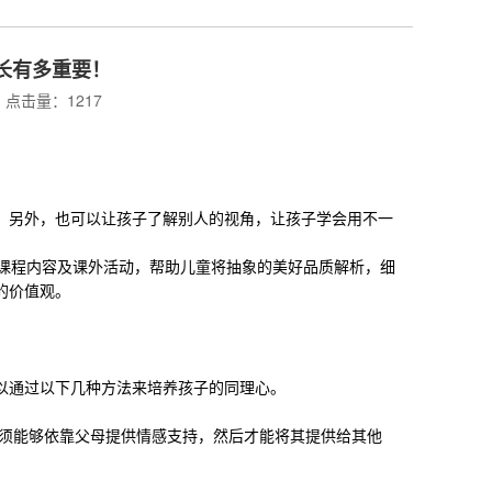
长有多重要！
点击量：1217
，另外，也可以让孩子了解别人的视角，让孩子学会用不一
课程内容及课外活动，帮助儿童将抽象的美好品质解析，细
的价值观。
以通过以下几种方法来培养孩子的同理心。
须能够依靠父母提供情感支持，然后才能将其提供给其他