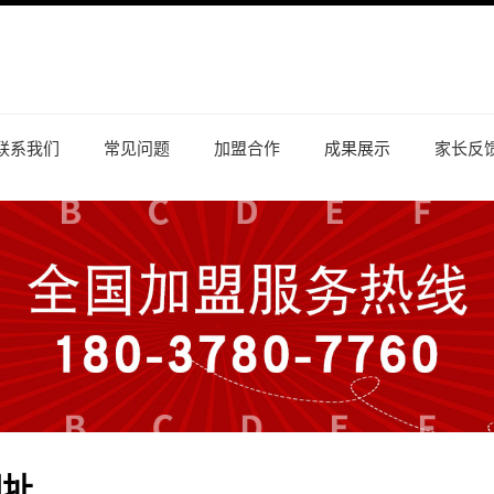
联系我们
常见问题
加盟合作
成果展示
家长反
网址