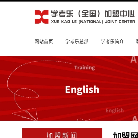
网站首页
学考乐总部
学考乐简介
加盟
加盟新闻