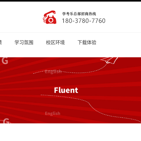
馈
学习氛围
校区环境
下载体验