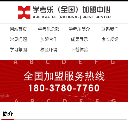
网站首页
学考乐总部
学考乐简介
联系我们
常见问题
加盟合作
成果展示
家长反馈
学习氛围
校区环境
下载体验
简介