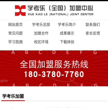
网站首页
学考乐总部
学考乐简介
联系我们
常见问题
加盟合作
成果展示
家长反馈
学习氛围
校区环境
下载体验
学考乐加盟