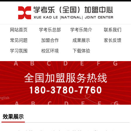
网站首页
学考乐总部
学考乐简介
联系我们
常见问题
加盟合作
成果展示
家长反馈
学习氛围
校区环境
下载体验
效果展示