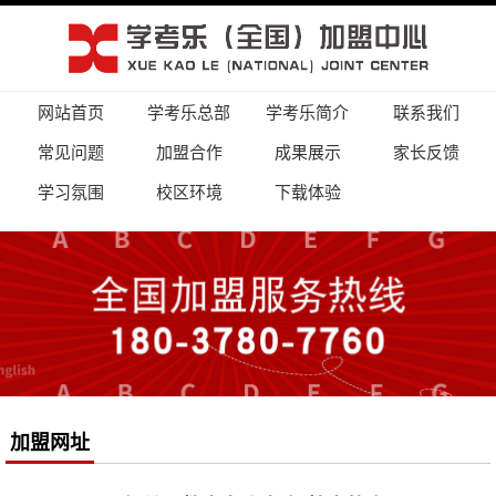
网站首页
学考乐总部
学考乐简介
联系我们
常见问题
加盟合作
成果展示
家长反馈
学习氛围
校区环境
下载体验
加盟网址