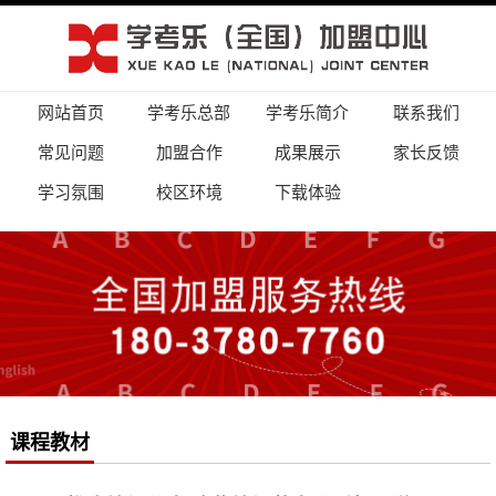
网站首页
学考乐总部
学考乐简介
联系我们
常见问题
加盟合作
成果展示
家长反馈
学习氛围
校区环境
下载体验
课程教材