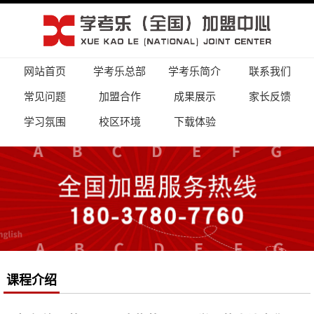
网站首页
学考乐总部
学考乐简介
联系我们
常见问题
加盟合作
成果展示
家长反馈
学习氛围
校区环境
下载体验
课程介绍