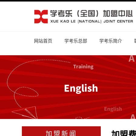
网站首页
学考乐总部
学考乐简介
加盟
加盟新闻