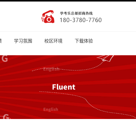
馈
学习氛围
校区环境
下载体验