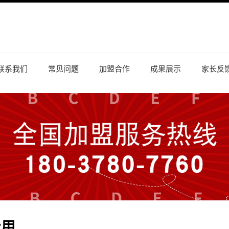
联系我们
常见问题
加盟合作
成果展示
家长反
费用