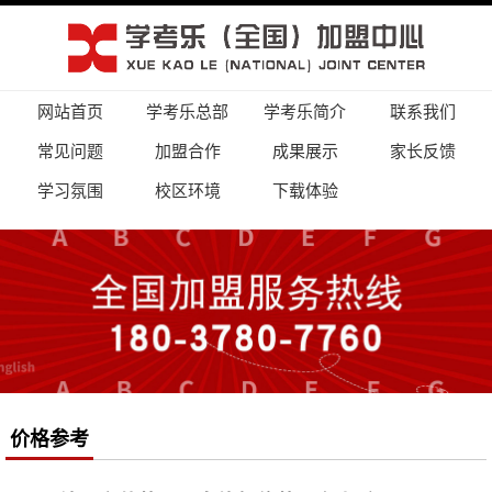
网站首页
学考乐总部
学考乐简介
联系我们
常见问题
加盟合作
成果展示
家长反馈
学习氛围
校区环境
下载体验
价格参考