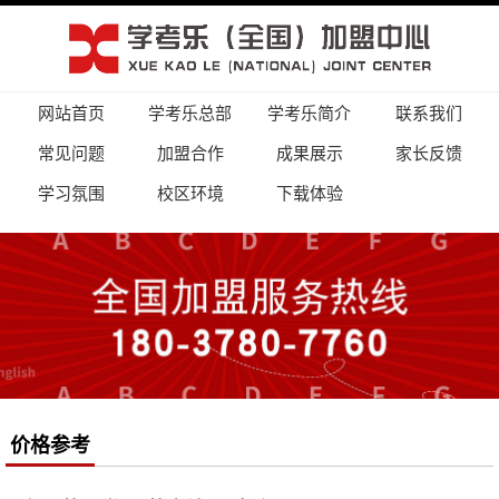
网站首页
学考乐总部
学考乐简介
联系我们
常见问题
加盟合作
成果展示
家长反馈
学习氛围
校区环境
下载体验
价格参考