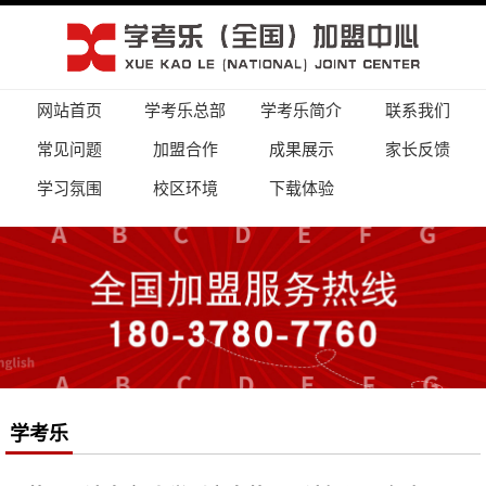
网站首页
学考乐总部
学考乐简介
联系我们
常见问题
加盟合作
成果展示
家长反馈
学习氛围
校区环境
下载体验
学考乐