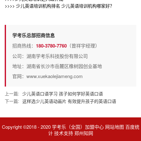
>>>>
少儿英语培训机构排名 少儿英语培训机构哪家好？
学考乐总部招商信息
招商热线：
180-3780-7760
（曾祥宇经理）
公司：湖南学考乐科技股份有限公司
地址：湖南省长沙市岳麓区橡树园创业基地
官网：www.xuekaolejiameng.com
上一篇:
少儿英语口语学习 孩子如何学好英语口语
下一篇:
这样选少儿英语动画片 有效提升孩子的英语口语
Copyright ©2018 - 2020 学考乐（全国）加盟中心 网站地图 百度统
计 技术支持 郑州知网