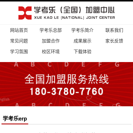
网站首页
学考乐总部
学考乐简介
联系我们
常见问题
加盟合作
成果展示
家长反馈
学习氛围
校区环境
下载体验
学考乐erp