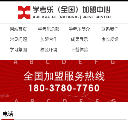
网站首页
学考乐总部
学考乐简介
联系我们
常见问题
加盟合作
成果展示
家长反馈
学习氛围
校区环境
下载体验
电话