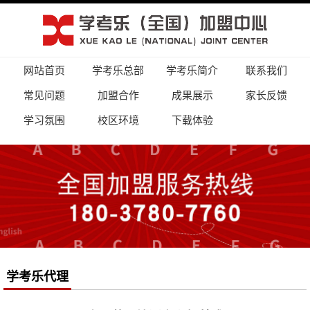
网站首页
学考乐总部
学考乐简介
联系我们
常见问题
加盟合作
成果展示
家长反馈
学习氛围
校区环境
下载体验
学考乐代理