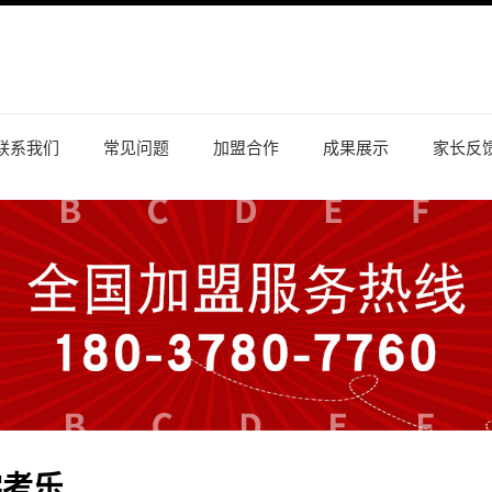
联系我们
常见问题
加盟合作
成果展示
家长反
学考乐