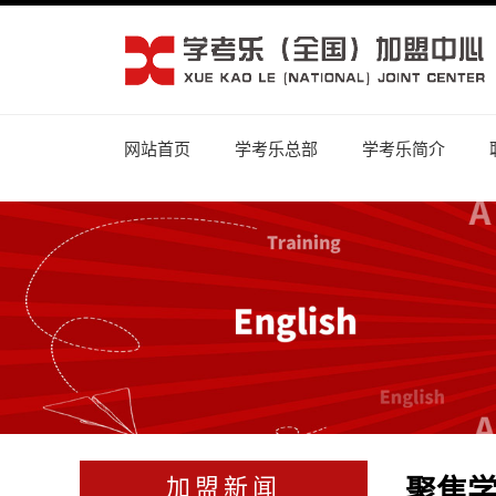
网站首页
学考乐总部
学考乐简介
聚焦
加盟新闻