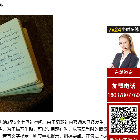
角。
缩3至5个字母的空间。由于记载的内容通常已经发生，谓
色，为了描写生动，可以使用现在时，以表现当时的情景。
。若有文字提示，则应重视提示，把握要点。在句式上尽量