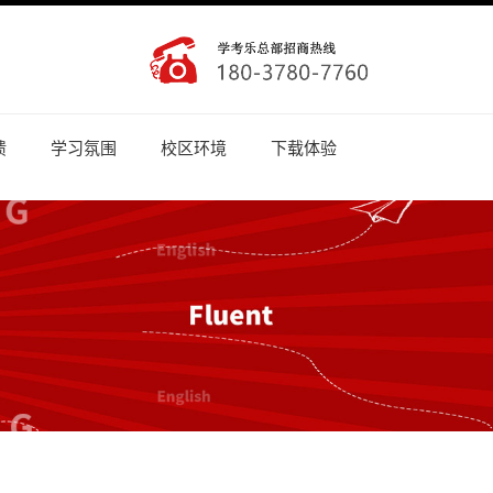
馈
学习氛围
校区环境
下载体验