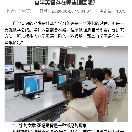
自学英语存在哪些误区呢？
作者：学考乐 日期：2020-08-20 15:01:37 点击量：1375
自学英语的陷阱是什么？学习英语是一个漫长的过程，不是一
天就能学会的。学什么都需要积累，但不能强迫自己积累，要讲究
方法。所以很多人自学英语会陷入一些误解，那么自学英语会有一
些误解吗？
1，字的文章-死记硬背是一种常见的现象
能够及时掌握越来越多的单词，那么对英语进行学习能力就会