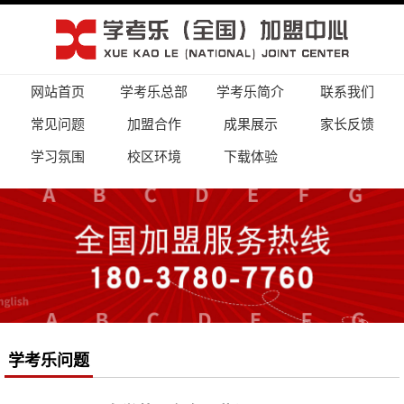
网站首页
学考乐总部
学考乐简介
联系我们
常见问题
加盟合作
成果展示
家长反馈
学习氛围
校区环境
下载体验
学考乐问题