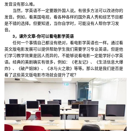
发音没有那么难。
当然，学英语不一定要跟外国人说。有很多方法可以改进你的
发音。例如，看美国电视，看各种各样的国外真人秀和综艺节目都
是不错的选择。但要知道，当你自学时，可能没有人帮你学习发
音。
3，课外文章-你可以看电影学英语
任何一个事情自己都没有绝对，看电影学英语也一样。通过看
英文版电影发展可以提供帮助学生我们需要学习专业英语，但是他
们学习教学效果是因人而异的，不能够说看电影一定能学好小学英
语。经典的美剧确实有很多，例如：《老友记》、《生活信息大爆
炸》、《破产姐妹》、《冰与火之歌》等等。那么就是我们是否是
看了这些英文版电影市场就会提升了呢?