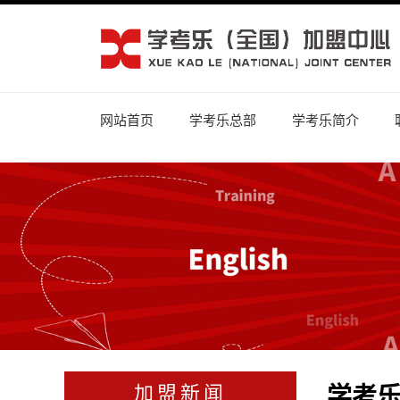
网站首页
学考乐总部
学考乐简介
学考
加盟新闻