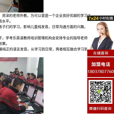
资深的老师外教，为可以营造一个企业良好优越的学习工
活水平。
子们的学习，影响儿童纯发音，日常沟通方面的兴趣，让
，学考乐英语教师培训管理机构会安排专业的指导老师跟
效果。
展纯正的语言发音，从学习到日常，两者相互融合学习到自