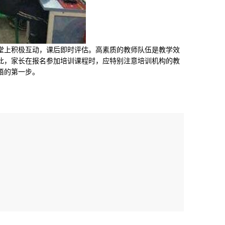
上积极互动，课后即时评估。高素质的教师队伍是教学效
此，家长在报名参加培训课程时，应特别注意培训机构的教
语的第一步。