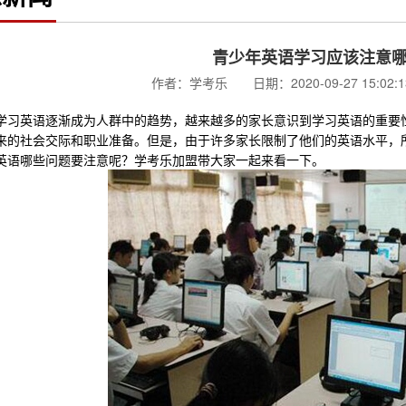
青少年英语学习应该注意
作者：学考乐 日期：2020-09-27 15:02
英语逐渐成为人群中的趋势，越来越多的家长意识到学习英语的重要性
来的社会交际和职业准备。但是，由于许多家长限制了他们的英语水平，
英语哪些问题要注意呢？学考乐加盟带大家一起来看一下。