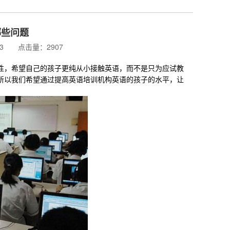
哪些问题
:13 点击量：2907
，希望自己的孩子更纯从小接触英语，而不是只为应试教
所以我们希望通过提高英语培训机构英语的孩子的水平，让