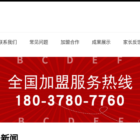
联系我们
常见问题
加盟合作
成果展示
家长反
乐新闻