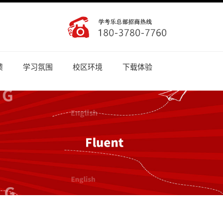
馈
学习氛围
校区环境
下载体验