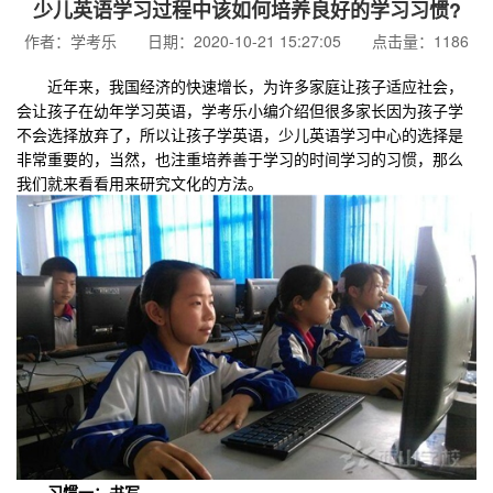
少儿英语学习过程中该如何培养良好的学习习惯?
作者：学考乐 日期：2020-10-21 15:27:05 点击量：1186
近年来，我国经济的快速增长，为许多家庭让孩子适应社会，
会让孩子在幼年学习英语，学考乐小编介绍但很多家长因为孩子学
不会选择放弃了，所以让孩子学英语，少儿英语学习中心的选择是
非常重要的，当然，也注重培养善于学习的时间学习的习惯，那么
我们就来看看用来研究文化的方法。
习惯一：书写