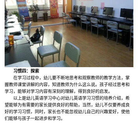
习惯四：探索
在学习过程中，幼儿要不断地思考和观察教师的教学方法，掌
握教师课堂讲解的内容，知道教师为什么这么说。孩子经过思考和
学习，能够对学习内容有深刻的理解，得到良好的启发。
以上是幼儿英语学习中心对幼儿英语学习习惯的培养介绍，希
望能够为有需要的家长提供良好的帮助，当然，幼儿不仅要养成良
好的学习习惯，同时，家长也不能忽视幼儿自己的兴趣爱好，使他
们能够与孩子一起进步和学习。