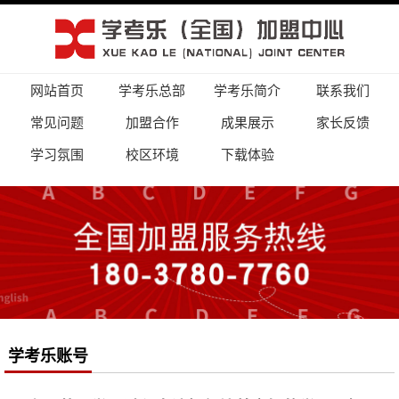
网站首页
学考乐总部
学考乐简介
联系我们
常见问题
加盟合作
成果展示
家长反馈
学习氛围
校区环境
下载体验
学考乐账号