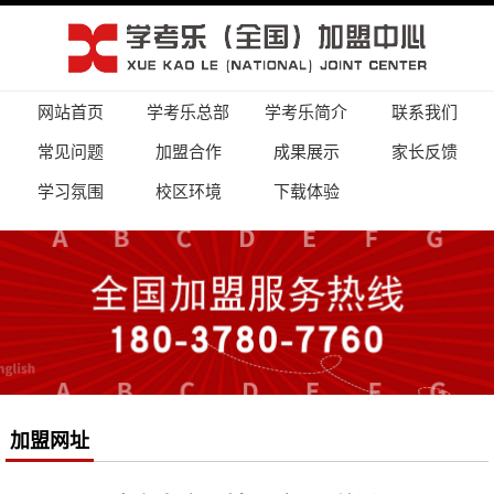
网站首页
学考乐总部
学考乐简介
联系我们
常见问题
加盟合作
成果展示
家长反馈
学习氛围
校区环境
下载体验
加盟网址