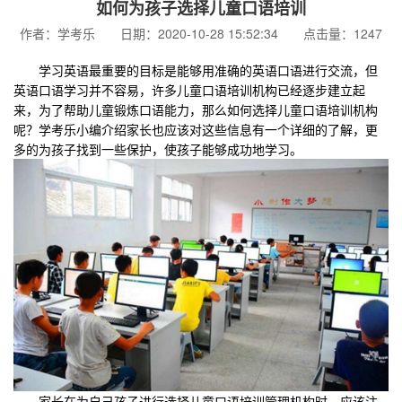
如何为孩子选择儿童口语培训
作者：学考乐 日期：2020-10-28 15:52:34 点击量：1247
学习英语最重要的目标是能够用准确的英语口语进行交流，但
英语口语学习并不容易，许多儿童口语培训机构已经逐步建立起
来，为了帮助儿童锻炼口语能力，那么如何选择儿童口语培训机构
呢？学考乐小编介绍家长也应该对这些信息有一个详细的了解，更
多的为孩子找到一些保护，使孩子能够成功地学习。
家长在为自己孩子进行选择儿童口语培训管理机构时，应该注