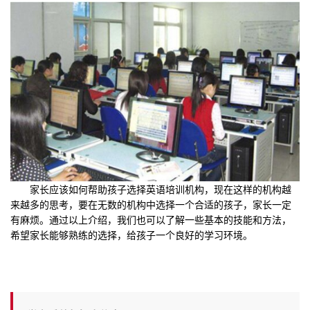
家长应该如何帮助孩子选择英语培训机构，现在这样的机构越
来越多的思考，要在无数的机构中选择一个合适的孩子，家长一定
有麻烦。通过以上介绍，我们也可以了解一些基本的技能和方法，
希望家长能够熟练的选择，给孩子一个良好的学习环境。