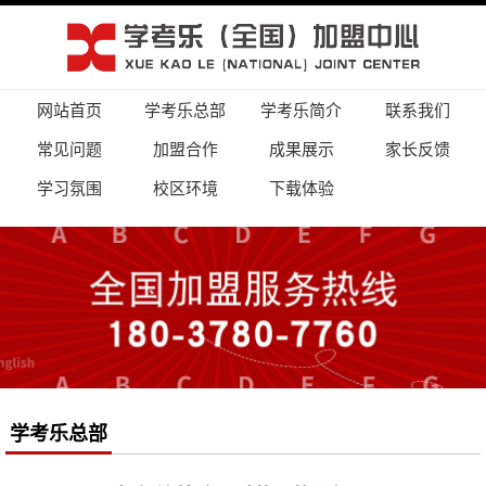
网站首页
学考乐总部
学考乐简介
联系我们
常见问题
加盟合作
成果展示
家长反馈
学习氛围
校区环境
下载体验
学考乐总部