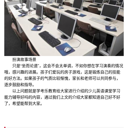
扮演故事场景
只是“坐而论道”，这会不会太单调，不如你想在学习演奏的情况
哦，感兴趣的进展。孩子们爱玩的房子游戏，这是锻炼自己的技能
的好方法。如果孩子的气质比较惭愧，家长和老师可以共同参与，
逐步鼓励和指导。
以上问题就是学考乐教育给大家进行介绍的少儿英语课堂学习
能力辅导好吗的内容，通过我们上文的介绍大家都知道自己好不好
了，希望能帮到大家。