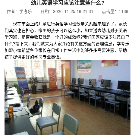
幼儿英语学习应该注意些什么?
作者：学考乐 日期：2020-11-25 16:21:31 点击量：1136
现在市面上的儿童进行英语学习班数量关系越来越多了，家长
们其实也在担心，家里的孩子可以这么小，如果送去幼儿对于英语
学习班，是否会收获就是一个好的成效呢?我们国家应该多注意自己
什么?接下来，我们就来为大家介绍有关这方面的管理信息，学考乐
加盟小编希望各位家长在日常工作生活中能够多多需要注意，帮助
孩子提供更好的学习专业英语。