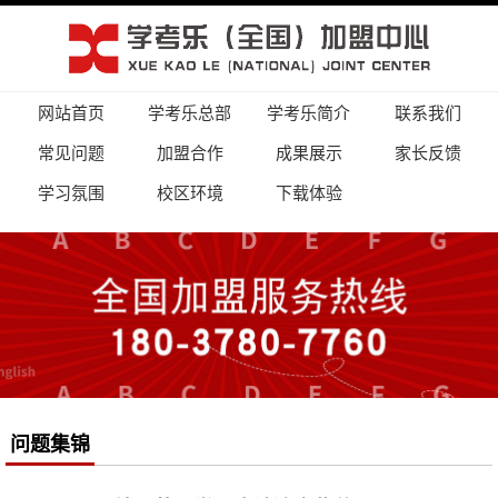
网站首页
学考乐总部
学考乐简介
联系我们
常见问题
加盟合作
成果展示
家长反馈
学习氛围
校区环境
下载体验
问题集锦