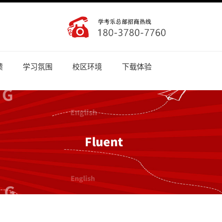
馈
学习氛围
校区环境
下载体验