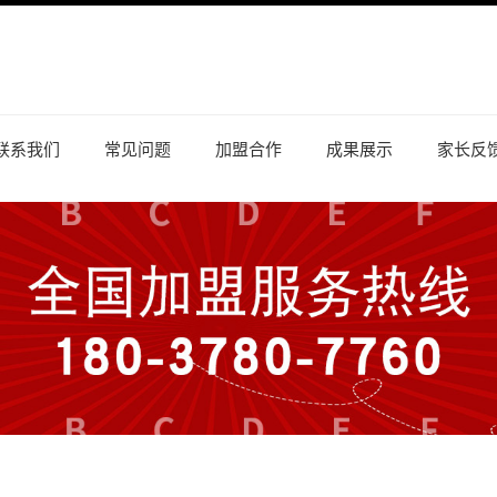
联系我们
常见问题
加盟合作
成果展示
家长反