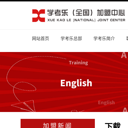
网站首页
学考乐总部
学考乐简介
下载
加盟新闻