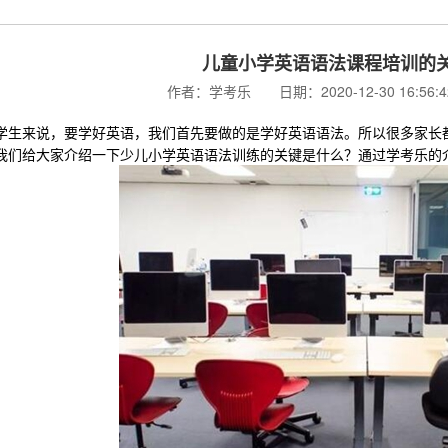
儿童小学英语语法课程培训的
作者：学考乐 日期：2020-12-30 16:56
来说，要学好英语，我们首先要做的是学好英语语法。所以很多家长都
我们给大家介绍一下少儿小学英语语法训练的关键是什么？通过学考乐的