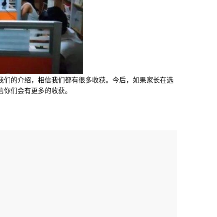
们的介绍，相信我们都有很多收获。今后，如果家长在选
信你们会有更多的收获。