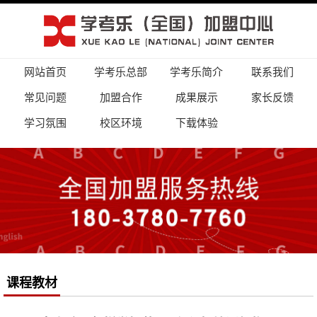
网站首页
学考乐总部
学考乐简介
联系我们
常见问题
加盟合作
成果展示
家长反馈
学习氛围
校区环境
下载体验
课程教材