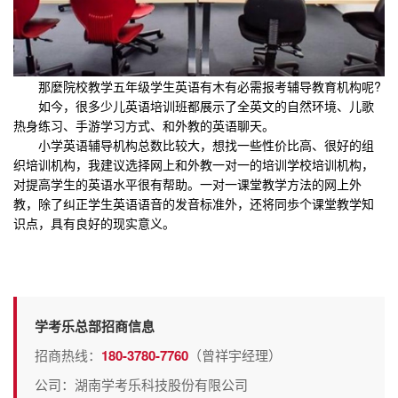
那麼院校教学五年级学生英语有木有必需报考辅导教育机构呢?
如今，很多少儿英语培训班都展示了全英文的自然环境、儿歌
热身练习、手游学习方式、和外教的英语聊天。
小学英语辅导机构总数比较大，想找一些性价比高、很好的组
织培训机构，我建议选择网上和外教一对一的培训学校培训机构，
对提高学生的英语水平很有帮助。一对一课堂教学方法的网上外
教，除了纠正学生英语语音的发音标准外，还将同歩个课堂教学知
识点，具有良好的现实意义。
学考乐总部招商信息
招商热线：
180-3780-7760
（曾祥宇经理）
公司：湖南学考乐科技股份有限公司