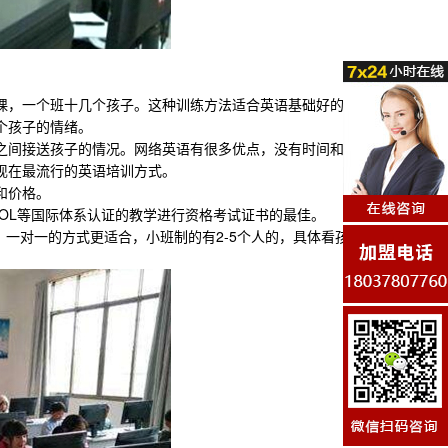
，一个班十几个孩子。这种训练方法适合英语基础好的孩
个孩子的情绪。
间接送孩子的情况。网络英语有很多优点，没有时间和空
现在最流行的英语培训方式。
和价格。
SOL等国际体系认证的教学进行资格考试证书的最佳。
一对一的方式更适合，小班制的有2-5个人的，具体看孩子