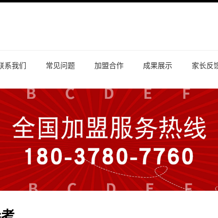
联系我们
常见问题
加盟合作
成果展示
家长反
参考