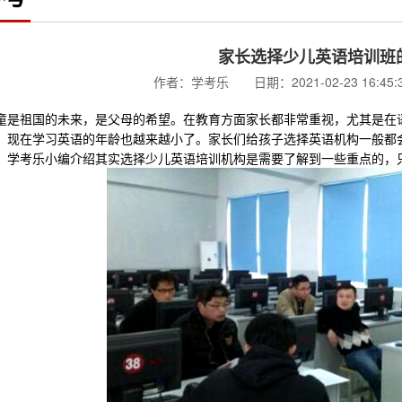
家长选择少儿英语培训班
作者：学考乐 日期：2021-02-23 16:4
祖国的未来，是父母的希望。在教育方面家长都非常重视，尤其是在语
，现在学习英语的年龄也越来越小了。家长们给孩子选择英语机构一般都
。学考乐小编介绍其实选择少儿英语培训机构是需要了解到一些重点的，