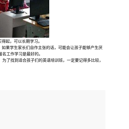
买得起，可以长期学习。
，如果学生家长们自作主张的话，可能会让孩子能够产生厌
报名工作学习是最好的。
为了找到适合孩子们的英语培训班，一定要记得多比较，