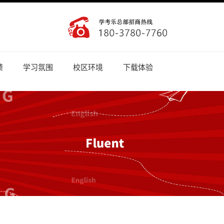
馈
学习氛围
校区环境
下载体验