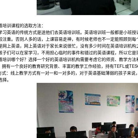
培训课程的选取方法：
英语的传统方式是送他们去英语培训班。英语培训班一般都是小班授课
较注重。否则人多的话，上课容易走神，有时候老师也不一定能照顾到每
上英语，网上英语对于家长来说很忙，没有多少时间在英语培训机构之
孩子们可以在家学习，不用担心临时的事件和错过的英语课程，所以它是
训哪个好？选择一个好的英语培训机构需要考虑它的师资、教学方法
拥有一个良好的教育研究背景、丰富的教学工作经验，持有TEFL或TE
式：线上教学方式有一对一和一对多的，对于英语基础薄弱的孩子来说，
选择。