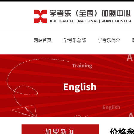
网站首页
学考乐总部
学考乐简介
价格
加盟新闻