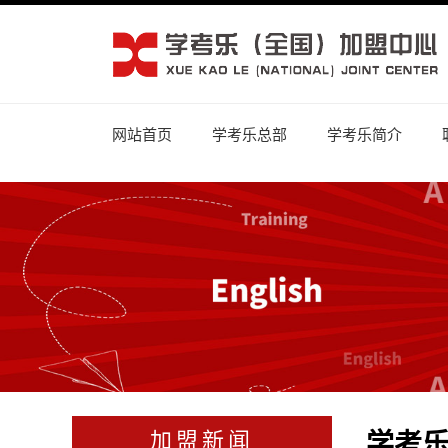
网站首页
学考乐总部
学考乐简介
学考
加盟新闻