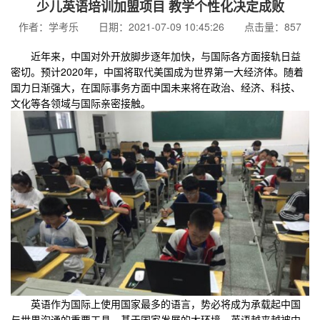
少儿英语培训加盟项目 教学个性化决定成败
作者：学考乐 日期：2021-07-09 10:45:26 点击量：857
近年来，中国对外开放脚步逐年加快，与国际各方面接轨日益
密切。预计2020年，中国将取代美国成为世界第一大经济体。随着
国力日渐强大，在国际事务方面中国未来将在政治、经济、科技、
文化等各领域与国际亲密接触。
英语作为国际上使用国家最多的语言，势必将成为承载起中国
与世界沟通的重要工具。基于国家发展的大环境，英语越来越被中