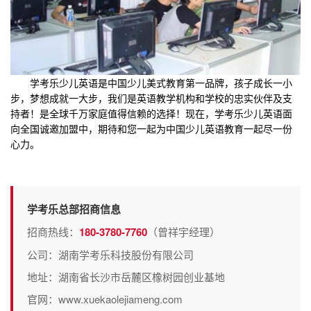
学考乐少儿英语是中国少儿美式教育第一品牌，孩子成长一小
步，梦想成就一大步，我们是英语教学机构和学校的忠实伙伴及支
持者！是全球千万家庭值得信赖的选择！现在，学考乐少儿英语面
向全国诚邀加盟中，期待和您一起为中国少儿英语教育一起尽一份
心力。
学考乐总部招商信息
招商热线：
180-3780-7760
（曾祥宇经理）
公司：湖南学考乐科技股份有限公司
地址：湖南省长沙市岳麓区橡树园创业基地
官网：www.xuekaolejiameng.com