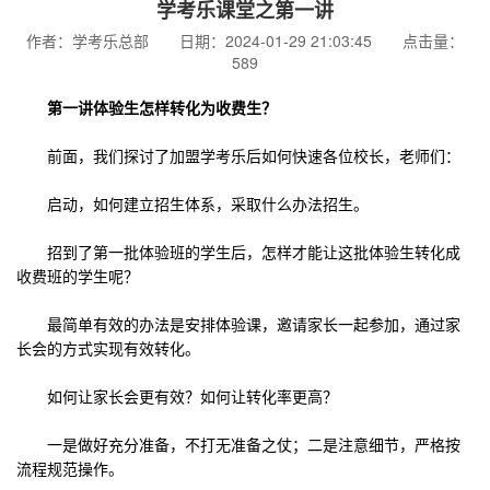
学考乐课堂之第一讲
作者：学考乐总部 日期：2024-01-29 21:03:45 点击量：
589
第一讲体验生怎样转化为收费生？
前面，我们探讨了加盟学考乐后如何快速各位校长，老师们：
启动，如何建立招生体系，采取什么办法招生。
招到了第一批体验班的学生后，怎样才能让这批体验生转化成
收费班的学生呢？
最简单有效的办法是安排体验课，邀请家长一起参加，通过家
长会的方式实现有效转化。
如何让家长会更有效？如何让转化率更高？
一是做好充分准备，不打无准备之仗；二是注意细节，严格按
流程规范操作。