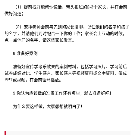
（1）提前找好能帮你说话、带头报班的2-3个家长，并在会前
做好沟通；
（2）安排老师会前与先到的家长聊聊，记住他们的名字和孩子
的名字，并请他们到时配合一下你的工作；家长会上互动的时候，
点一点他们的名字，请这些家长发言。
8.准备好案例
准备好宣传学考乐效果的案例材料，包括学习照片、学习前后
试卷成绩对比、学生感言、家长感言等视频资料或文字资料，做成
PPT或视频，在会前循环播放。
9.你认为应该做的准备工作还有哪些，就去准备好吧！
为什么要这样做，大家想想就明白了！