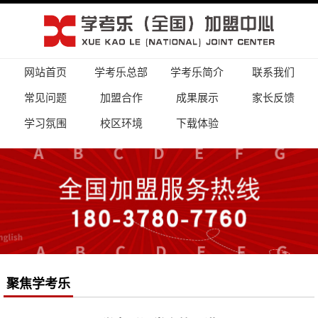
网站首页
学考乐总部
学考乐简介
联系我们
常见问题
加盟合作
成果展示
家长反馈
学习氛围
校区环境
下载体验
聚焦学考乐