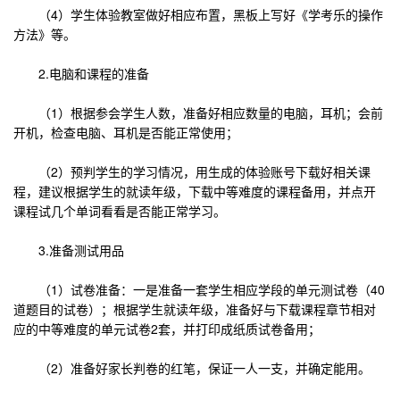
（4）学生体验教室做好相应布置，黑板上写好《学考乐的操作
方法》等。
2.电脑和课程的准备
（1）根据参会学生人数，准备好相应数量的电脑，耳机；会前
开机，检查电脑、耳机是否能正常使用；
（2）预判学生的学习情况，用生成的体验账号下载好相关课
程，建议根据学生的就读年级，下载中等难度的课程备用，并点开
课程试几个单词看看是否能正常学习。
3.准备测试用品
（1）试卷准备：一是准备一套学生相应学段的单元测试卷（40
道题目的试卷）；根据学生就读年级，准备好与下载课程章节相对
应的中等难度的单元试卷2套，并打印成纸质试卷备用；
（2）准备好家长判卷的红笔，保证一人一支，并确定能用。