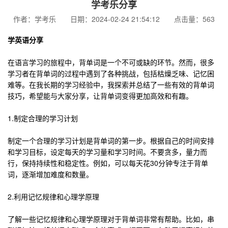
学考乐分享
作者：学考乐 日期：2024-02-24 21:54:12 点击量：563
学英语分享
在语言学习的旅程中，背单词是一个不可或缺的环节。然而，很多
学习者在背单词的过程中遇到了各种挑战，包括枯燥乏味、记忆困
难等。在我长期的学习经验中，我探索并总结了一些有效的背单词
技巧，希望能与大家分享，让背单词变得更加高效和有趣。
1.制定合理的学习计划
制定一个合理的学习计划是背单词的第一步。根据自己的时间安排
和学习目标，设定每天的学习量和学习时间。不要贪多，量力而
行，保持持续性和稳定性。例如，可以每天花30分钟专注于背单
词，逐渐增加难度和数量。
2.利用记忆规律和心理学原理
了解一些记忆规律和心理学原理对于背单词非常有帮助。比如，串