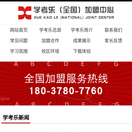
网站首页
学考乐总部
学考乐简介
联系我们
常见问题
加盟合作
成果展示
家长反馈
学习氛围
校区环境
下载体验
学考乐新闻