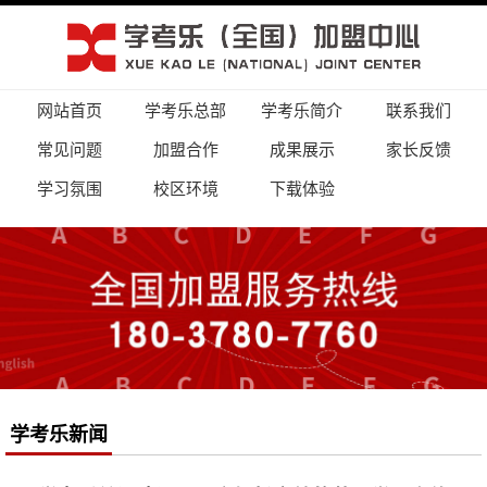
网站首页
学考乐总部
学考乐简介
联系我们
常见问题
加盟合作
成果展示
家长反馈
学习氛围
校区环境
下载体验
学考乐新闻