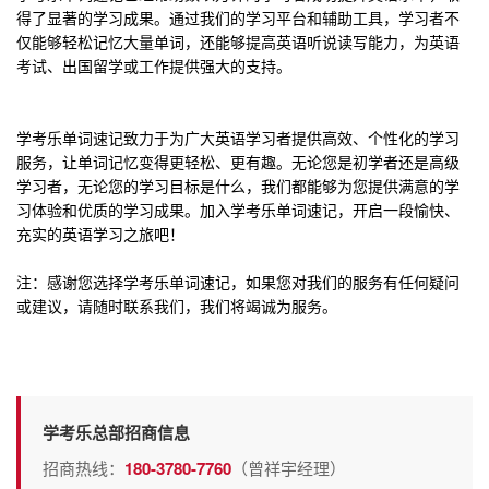
得了显著的学习成果。通过我们的学习平台和辅助工具，学习者不
仅能够轻松记忆大量单词，还能够提高英语听说读写能力，为英语
考试、出国留学或工作提供强大的支持。
学考乐单词速记致力于为广大英语学习者提供高效、个性化的学习
服务，让单词记忆变得更轻松、更有趣。无论您是初学者还是高级
学习者，无论您的学习目标是什么，我们都能够为您提供满意的学
习体验和优质的学习成果。加入学考乐单词速记，开启一段愉快、
充实的英语学习之旅吧！
注：感谢您选择学考乐单词速记，如果您对我们的服务有任何疑问
或建议，请随时联系我们，我们将竭诚为服务。
学考乐总部招商信息
招商热线：
180-3780-7760
（曾祥宇经理）