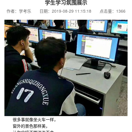
学生学习氛围展示
作者：学考乐 日期：2019-08-29 11:15:18 点击量：1366
很多事就像坐火车一样，
窗外的景色那样美，