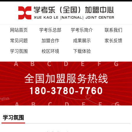
网站首页
学考乐总部
学考乐简介
联系我们
常见问题
加盟合作
成果展示
家长反馈
学习氛围
校区环境
下载体验
学习氛围