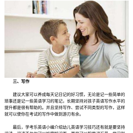
三、写作
建议大家可以养成每天记日记的好习惯，无论是记一些简单的
琐事还是记一些英语学习的笔记，长期坚持对孩子英语写作水平的
提升都是很有帮助的。并且坚持写作、尝试不同类型的写作，这样
就可以使你在考试的写作中做到游刃有余。
最后，学考乐英语小编介绍幼儿英语学习技巧还有就是要坚持