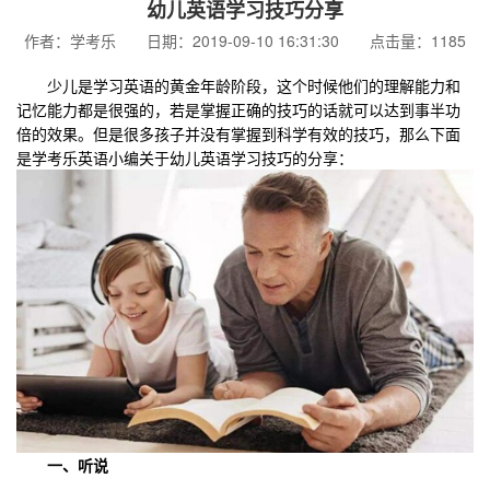
幼儿英语学习技巧分享
作者：学考乐 日期：2019-09-10 16:31:30 点击量：1185
少儿是学习英语的黄金年龄阶段，这个时候他们的理解能力和
记忆能力都是很强的，若是掌握正确的技巧的话就可以达到事半功
倍的效果。但是很多孩子并没有掌握到科学有效的技巧，那么下面
是学考乐英语小编关于幼儿英语学习技巧的分享：
一、听说