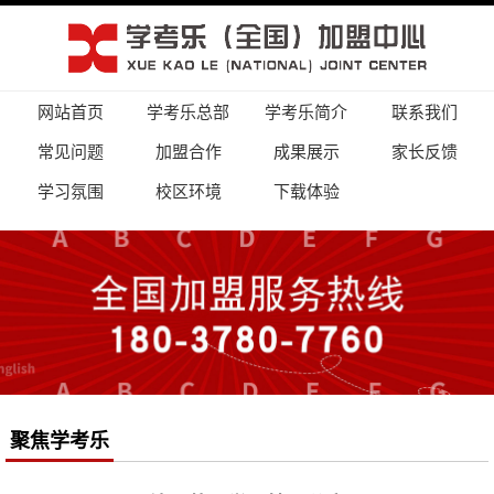
网站首页
学考乐总部
学考乐简介
联系我们
常见问题
加盟合作
成果展示
家长反馈
学习氛围
校区环境
下载体验
聚焦学考乐