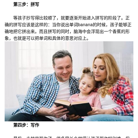
第三步：拼写
等孩子抄写得比较顺了，就要逐渐开始进入拼写的阶段了。正
确的拼写应该是这样的：当你说出单词banana的时候，孩子能够正
确地把它拼出来。而且拼写的同时，脑海中会浮现出一个香蕉的形
象，也就是可以把单词和具体的意思对应上。
第四步：写作