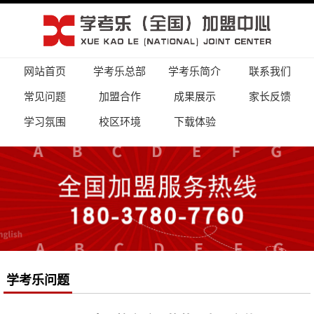
网站首页
学考乐总部
学考乐简介
联系我们
常见问题
加盟合作
成果展示
家长反馈
学习氛围
校区环境
下载体验
学考乐问题