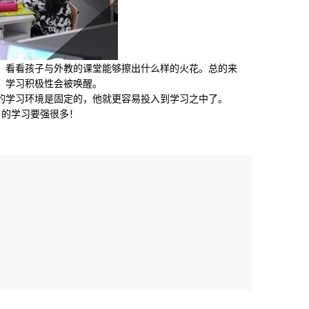
看看孩子与外教的课堂能够擦出什么样的火花。总的来
，学习积极性会被唤醒。
学习环境是固定的，他就更容易投入到学习之中了。
的学习要强很多！