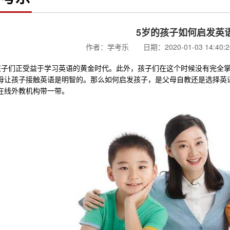
5岁的孩子如何启发英
作者：学考乐 日期：2020-01-03 14:40
们正受益于学习英语的黄金时代。此外，孩子们在这个时候没有完全掌
母让孩子接触英语是明智的。那么如何启发孩子，是父母自教还是选择英
在线外教机构带一带。