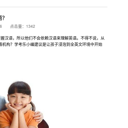
语？
:26 点击量：1342
握汉语，所以他们不会依赖汉语来理解英语。不得不说，从
语机构？学考乐小编建议是让孩子浸泡到全英文环境中开始