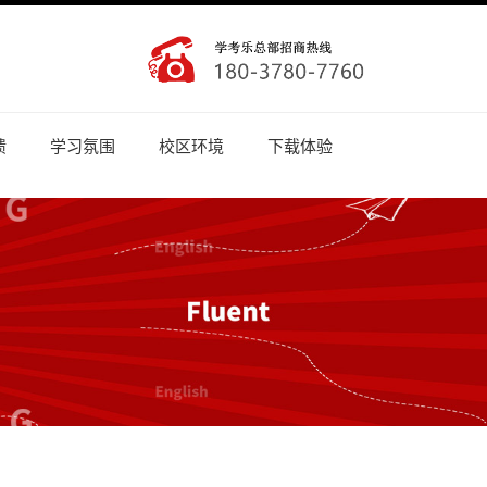
馈
学习氛围
校区环境
下载体验