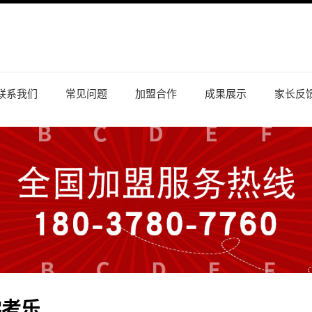
联系我们
常见问题
加盟合作
成果展示
家长反
学考乐