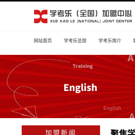
网站首页
学考乐总部
学考乐简介
聚焦
加盟新闻