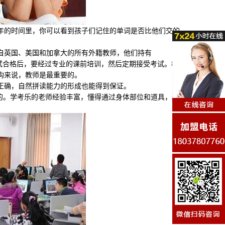
的时间里，你可以看到孩子们记住的单词是否比他们交的
英国、美国和加拿大的所有外籍教师，他们持有
师考试合格后，要经过专业的课前培训，然后定期接受考试。教
构来说，教师是最重要的。
确，自然拼读能力的形成也能得到保证。
的。学考乐的老师经验丰富，懂得通过身体部位和道具，结