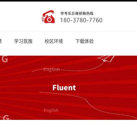
馈
学习氛围
校区环境
下载体验