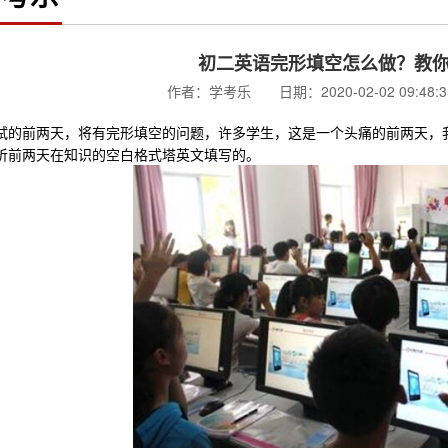
初二英语完形填空怎么做？教
作者：学考乐 日期：2020-02-02 09:48
前两天，将有完形填空的问题，许多学生，这是一个头痛的前两天，我
听前两天在知识的空白格式塔英文填写的。