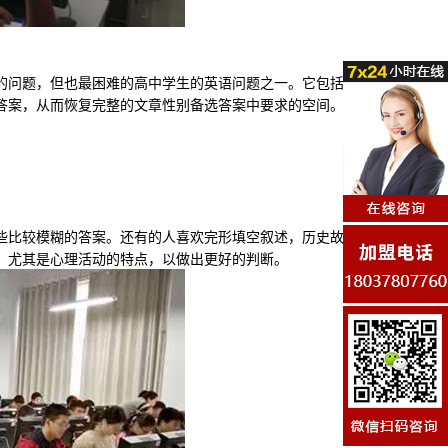
问题，但也最困难的高中学生的英语问题之一。它包括的
答案，从而恢复完整的文章性别备选答案中要求的空间。
比较模糊的答案。还有的人喜欢完形填空叙述，历史故
，尤其是心理活动的特点，以做出更好的判断。