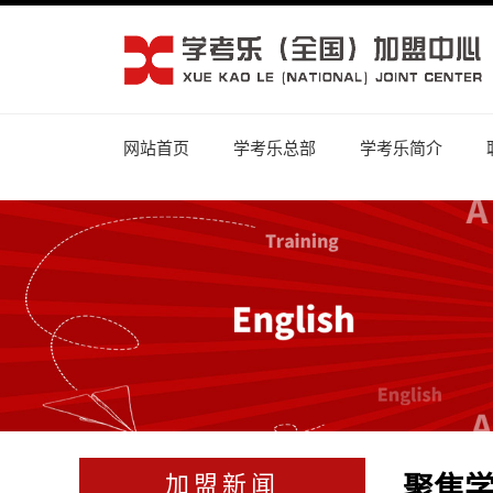
网站首页
学考乐总部
学考乐简介
聚焦
加盟新闻