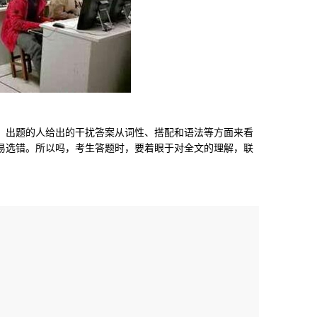
出题的人给出的干扰答案从词性、搭配和语法等方面来看
易选错。所以吗，考生答题时，要着眼于对全文的理解，联