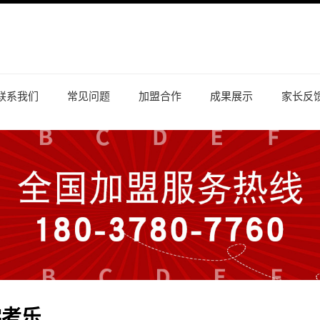
联系我们
常见问题
加盟合作
成果展示
家长反
学考乐