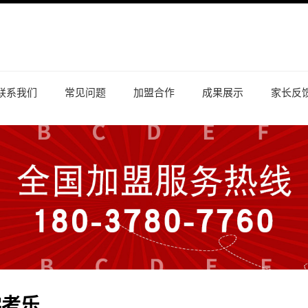
联系我们
常见问题
加盟合作
成果展示
家长反
学考乐