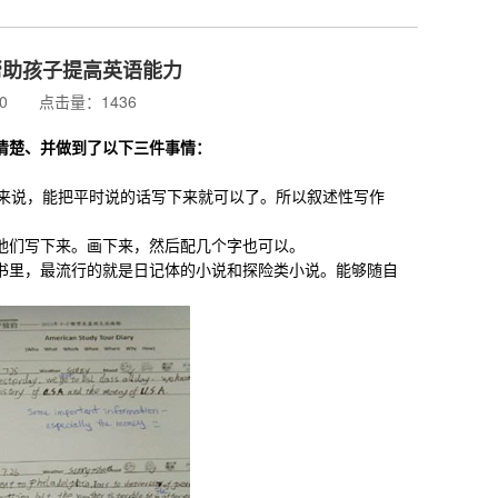
帮助孩子提高英语能力
:00 点击量：1436
清楚、并做到了以下三件事情：
来说，能把平时说的话写下来就可以了。所以叙述性写作
们写下来。画下来，然后配几个字也可以。
里，最流行的就是日记体的小说和探险类小说。能够随自