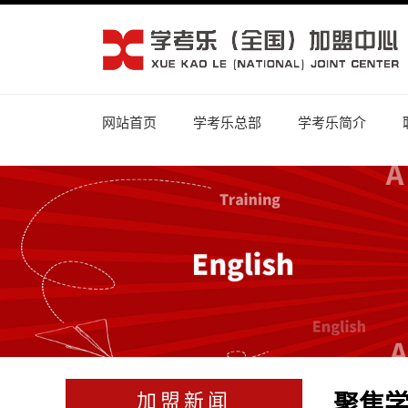
网站首页
学考乐总部
学考乐简介
聚焦
加盟新闻