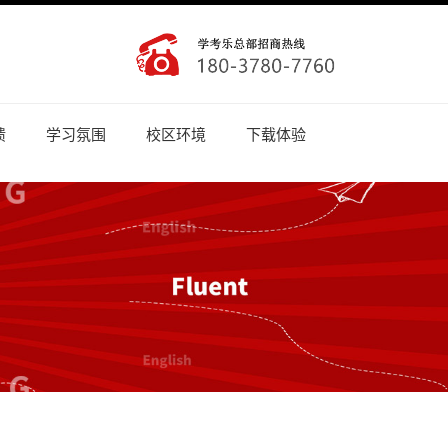
馈
学习氛围
校区环境
下载体验