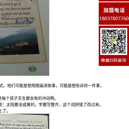
式，他们可能是想用图画讲故事，可能是想告诉你一件事，
是每个孩子天生都会有的冲动啊。
：太阳要涂成黄的，字要写整齐，这个词拼错了改过来。
上了。