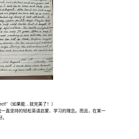
erfect!”（如果能…就完美了！）
我一直坚持的轻松英语启蒙、学习的理念。而且，在某一
好。