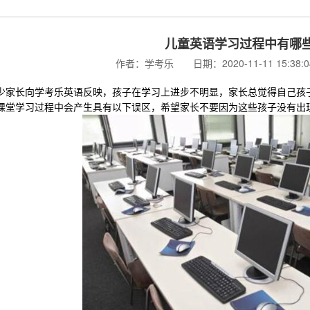
儿童英语学习过程中有哪些
作者：学考乐 日期：2020-11-11 15:38
长向学考乐英语反映，孩子在学习上进步不明显，家长总觉得自己孩子
课堂学习过程中会产生具有以下误区，希望家长不要因为这些孩子没有出