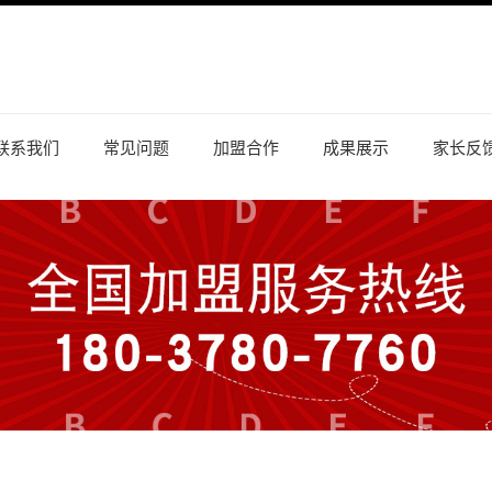
联系我们
常见问题
加盟合作
成果展示
家长反