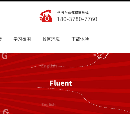
馈
学习氛围
校区环境
下载体验