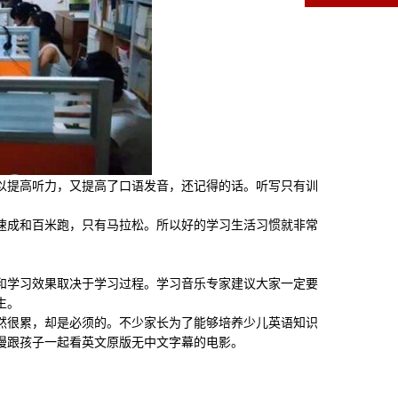
提高听力，又提高了口语发音，还记得的话。听写只有训
成和百米跑，只有马拉松。所以好的学习生活习惯就非常
学习效果取决于学习过程。学习音乐专家建议大家一定要
生。
很累，却是必须的。不少家长为了能够培养少儿英语知识
慢跟孩子一起看英文原版无中文字幕的电影。