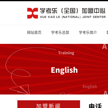
网站首页
学考乐总部
学考乐简介
电话
加盟新闻