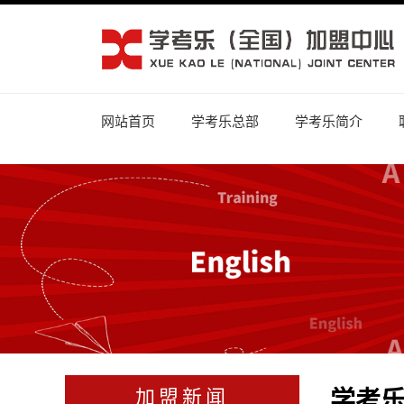
网站首页
学考乐总部
学考乐简介
学考
加盟新闻