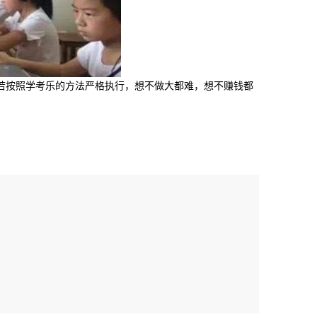
按照学考乐的方法严格执行，想不做大都难，想不赚钱都