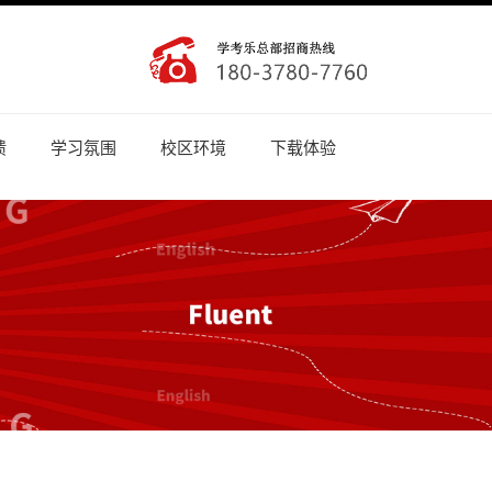
馈
学习氛围
校区环境
下载体验