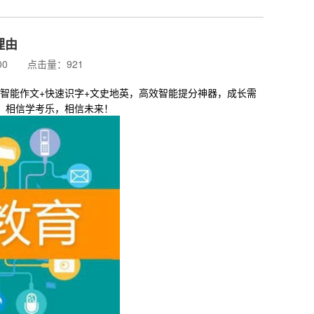
理由
5:00 点击量：921
智能作文+快速识字+文史地英，高效智能提分神器，成长需
，相信学考乐，相信未来！