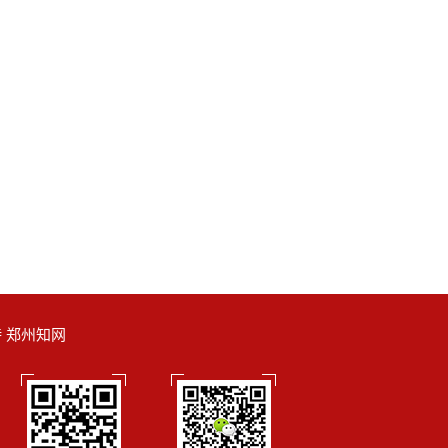
支持 郑州知网