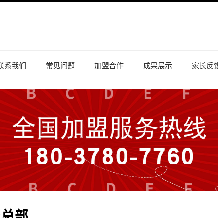
联系我们
常见问题
加盟合作
成果展示
家长反
乐总部