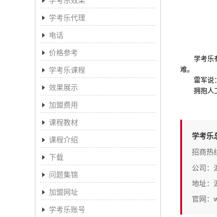
学考乐代理
电话
价格参考
学考乐有完
难。
学考乐课程
雷军说：
效果展示
拥抱人工
加盟费用
课程教材
学考乐
课程介绍
招商热
下载
公司：
问题集锦
地址：
加盟网址
官网：www
学考乐账号