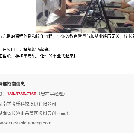
整的课程体系和操作流程，与你的教育背景与和从业经历无关，校长若
在风口上，猪都能飞起来。
智能，拥抱学考乐，让你的事业飞起来！
总部招商信息
线：
180-3780-7760
（曾祥宇经理）
湖南学考乐科技股份有限公司
湖南省长沙市岳麓区橡树园创业基地
.xuekaolejiameng.com