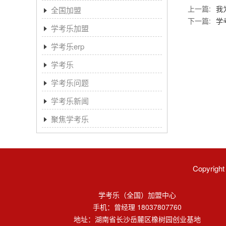
上一篇:
我
全国加盟
下一篇:
学
学考乐加盟
学考乐erp
学考乐
学考乐问题
学考乐新闻
聚焦学考乐
Copyri
学考乐（全国）加盟中心
手机：曾经理 18037807760
地址：湖南省长沙岳麓区橡树园创业基地