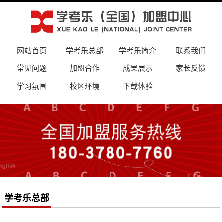
网站首页
学考乐总部
学考乐简介
联系我们
常见问题
加盟合作
成果展示
家长反馈
学习氛围
校区环境
下载体验
学考乐总部