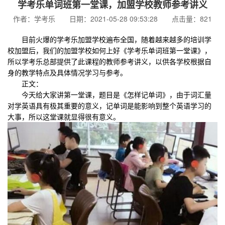
学考乐单词班第一堂课，加盟学校教师参考讲义
作者：学考乐 日期：2021-05-28 09:53:28 点击量：821
目前火爆的学考乐加盟学校遍布全国，随着越来越多的培训学
校加盟后，我们的加盟学校如何上好《学考乐单词班第一堂课》，
所以学考乐总部提供了此课程的教师参考讲义，以供各学校根据自
身的教学特点及具体情况学习与参考。
正文：
今天给大家讲第一堂课，题目是《怎样记单词》，由于词汇量
对学英语具有极其重要的意义，记单词是能影响到整个英语学习的
大事，所以这堂课就显得很有意义。