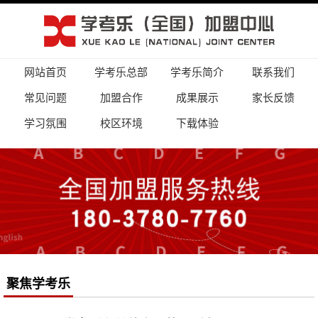
网站首页
学考乐总部
学考乐简介
联系我们
常见问题
加盟合作
成果展示
家长反馈
学习氛围
校区环境
下载体验
聚焦学考乐