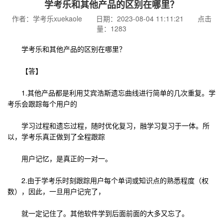
学考乐和其他产品的区别在哪里？
作者：学考乐xuekaole 日期：2023-08-04 11:11:21 点击
量：1283
学考乐和其他产品的区别在哪里？
【答】
1.其他产品都是利用艾宾浩斯遗忘曲线进行简单的几次重复。学
考乐会跟踪每个用户的
学习过程和遗忘过程，随时优化复习，融学习复习于一体。所
以，学考乐真正做到了全程跟踪
用户记忆，是真正的一对一。
2.由于学考乐时刻跟踪用户每个单词或知识点的熟悉程度（权
数），因此，一旦用户记完了，
就一定记住了。其他软件学到后面前面的大多又忘了。