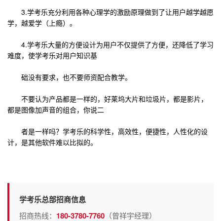
3.学考乐充分利用各种心理学的激励原理做到了让用户越学越愿
学，越爱学（上瘾）。
4.学考乐大量的方便设计为用户不仅提供了方便，还降低了学习
难度，使学考乐对用户知识基
础没有要求，也不要师资配合教学。
不要认为产品都是一样的，好莱坞大片和垃圾片，都是影片，
都是图像加声音的组合，你说二
者是一样吗？学考乐的科学性，高效性，便捷性，人性化的设
计，是其他软件难以比拟的。
学考乐总部招商信息
招商热线：
180-3780-7760
（曾祥宇经理）