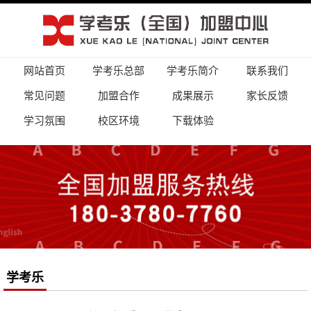
网站首页
学考乐总部
学考乐简介
联系我们
常见问题
加盟合作
成果展示
家长反馈
学习氛围
校区环境
下载体验
学考乐