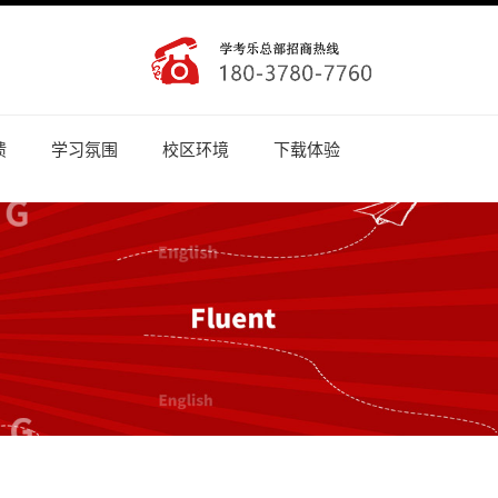
馈
学习氛围
校区环境
下载体验