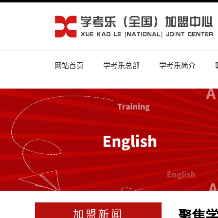
网站首页
学考乐总部
学考乐简介
聚焦
加盟新闻