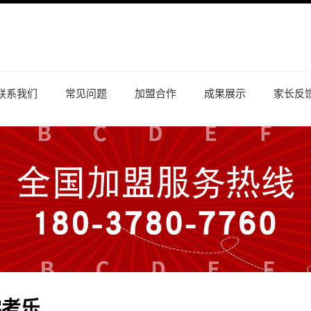
联系我们
常见问题
加盟合作
成果展示
家长反
学考乐