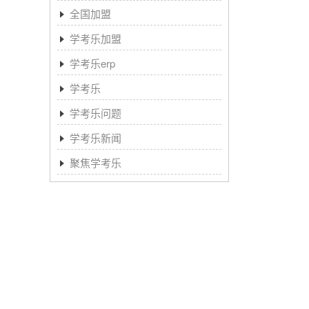
全国加盟
学考乐加盟
学考乐erp
学考乐
学考乐问题
学考乐新闻
聚焦学考乐